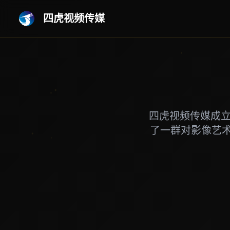
四虎视频传媒
四虎视频传媒成立
了一群对影像艺