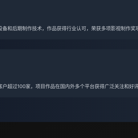
设备和后期制作技术，作品获得行业认可，荣获多项影视制作奖
客户超过100家，项目作品在国内外多个平台获得广泛关注和好