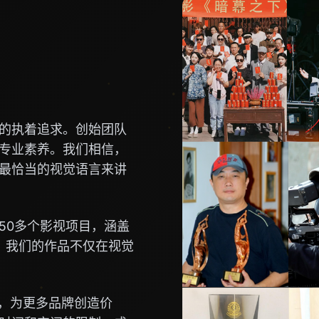
的执着追求。创始团队
专业素养。我们相信，
最恰当的视觉语言来讲
50多个影视项目，涵盖
。我们的作品不仅在视觉
念，为更多品牌创造价