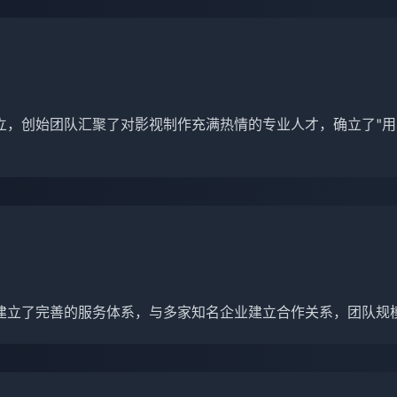
立，创始团队汇聚了对影视制作充满热情的专业人才，确立了"用
建立了完善的服务体系，与多家知名企业建立合作关系，团队规模