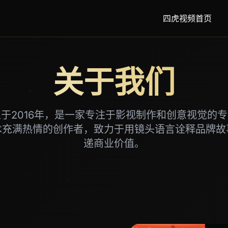
四虎视频首页
关于我们
于2016年，是一家专注于影视制作和创意视觉的
术充满热情的创作者，致力于用镜头语言诠释品牌故
递商业价值。