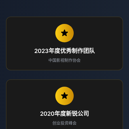
2023年度优秀制作团队
中国影视制作协会
2020年度新锐公司
创业投资峰会