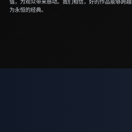
值，为观众带来感动。我们相信，好的作品能够跨越
为永恒的经典。