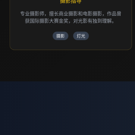
制作总监
资深制作人，负责项目统筹和团队管理，确保每
个项目都能按时高质量完成。
项目管理
制作
…