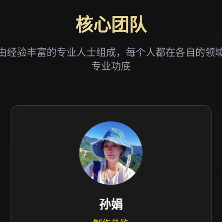
核心团队
由经验丰富的专业人士组成，每个人都在各自的领
专业功底
黄娟