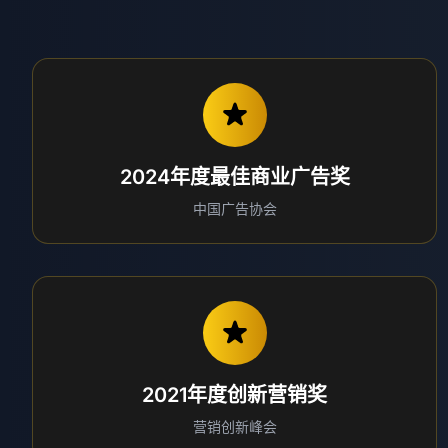
2024年度最佳商业广告奖
中国广告协会
2021年度创新营销奖
营销创新峰会