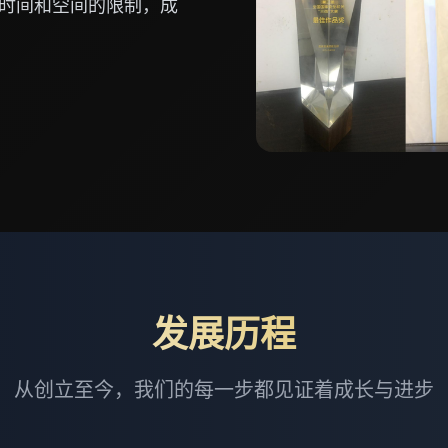
时间和空间的限制，成
发展历程
从创立至今，我们的每一步都见证着成长与进步