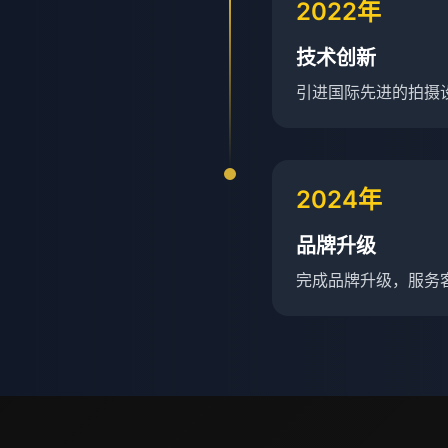
2022年
技术创新
引进国际先进的拍摄
2024年
品牌升级
完成品牌升级，服务