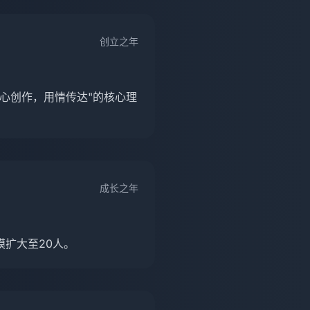
创立之年
心创作，用情传达"的核心理
成长之年
扩大至20人。