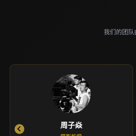
我们的团队
孙娟