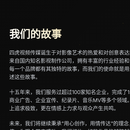
我们的故事
四虎视频传媒诞生于对影像艺术的热爱和对创意表达
来自国内知名影视制作公司，拥有丰富的行业经验和
每一个品牌都有其独特的故事，而我们的使命就是用
述这些故事。
十五年来，我们服务过超过100家知名企业，完成了1
商业广告、企业宣传、纪录片、音乐MV等多个领域
上追求极致，更在情感上力求与观众产生共鸣。
未来，我们将继续秉承"用心创作，用情传达"的理