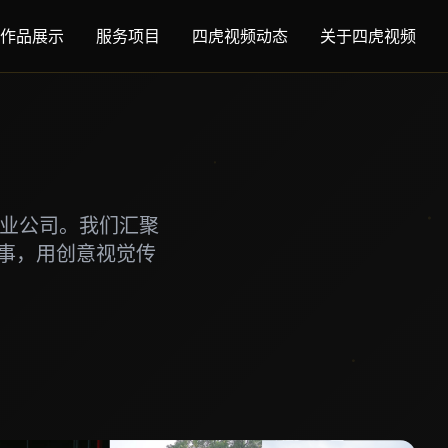
作品展示
服务项目
四虎视频动态
关于四虎视频
专业公司。我们汇聚
事，用创意视觉传