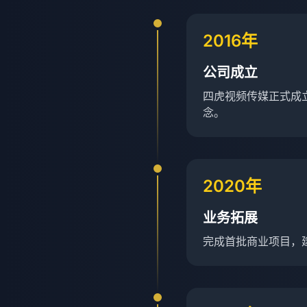
2016年
公司成立
四虎视频传媒正式成
念。
2020年
业务拓展
完成首批商业项目，