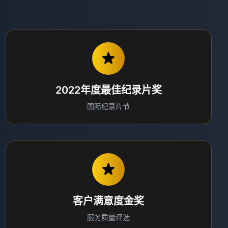
2022年度最佳纪录片奖
国际纪录片节
客户满意度金奖
服务质量评选