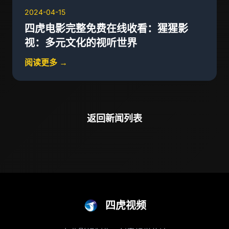
2024-04-15
四虎电影完整免费在线收看：猩猩影
视：多元文化的视听世界
阅读更多 →
返回新闻列表
四虎视频