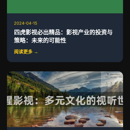
2024-04-15
四虎影视必出精品：影视产业的投资与
策略：未来的可能性
阅读更多 →