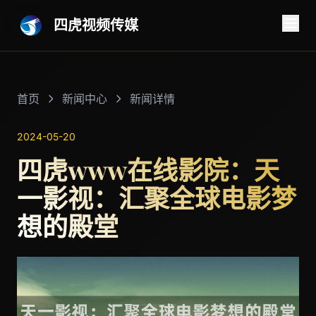
四虎视频传媒
首页
新闻中心
新闻详情
2024-05-20
四虎www在线影院：天
一影视：汇聚全球电影梦
想的殿堂