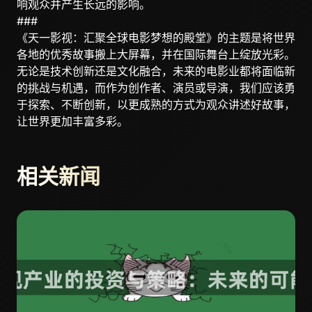
响观众并产生长远的影响。
###
《天一影视：汇聚全球电影梦想的殿堂》的主题是将世界
各地的优秀故事搬上大屏幕，并在国际舞台上绽放光彩。
无论是技术创新还是文化融合，未来的电影业都将面临新
的挑战与机遇，而作为创作者、演员或导演，我们应该勇
于探索、不断创新，以更成熟的方式为观众讲述好故事，
让世界更加丰富多彩。
相关新闻