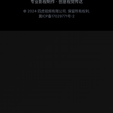
专业影视制作 · 创意视觉传达
© 2024 四虎视频有限公司. 保留所有权利.
冀ICP备17029771号-2